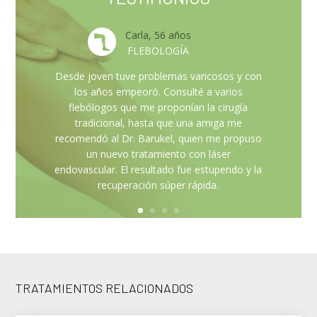
Carla, 56 años
FLEBOLOGÍA
Desde joven tuve problemas varicosos y con
los años empeoró. Consulté a varios
flebólogos que me proponían la cirugía
tradicional, hasta que una amiga me
recomendó al Dr. Barukel, quien me propuso
un nuevo tratamiento con láser
endovascular. El resultado fue estupendo y la
recuperación súper rápida.
TRATAMIENTOS RELACIONADOS