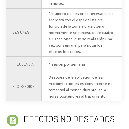
minutos.
El número de sesiones necesarias se
acordará con el especialista en
función de la zona a tratar, pero
SESIONES
normalmente se necesitan de cuatro
a 10 sesiones, que se realizarán una
vez por semana, para notar los
efectos buscados.
1 sesión por semana
FRECUENCIA
Después de la aplicación de las
microinyecciones es conveniente no
POST-SESIÓN
tomar sol al menos durante las 48
horas posteriores al tratamiento.
EFECTOS NO DESEADOS