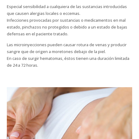
Especial sensibilidad a cualquiera de las sustancias introducidas
que causen alergias locales o eccemas.
Infecciones provocadas por sustancias o medicamentos en mal
estado, pinchazos no protegidos o debido a un estado de bajas
defensas en el paciente tratado.
Las microinyecciones pueden causar rotura de venas y producir
sangre que de origen a moretones debajo de la piel.
En caso de surgir hematomas, éstos tienen una duración limitada
de 24 a 72 horas.