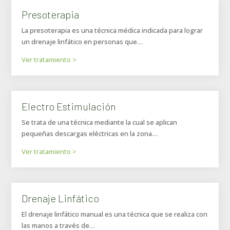
Presoterapia
La presoterapia es una técnica médica indicada para lograr
un drenaje linfático en personas que…
Ver tratamiento >
Electro Estimulación
Se trata de una técnica mediante la cual se aplican
pequeñas descargas eléctricas en la zona…
Ver tratamiento >
Drenaje Linfático
El drenaje linfático manual es una técnica que se realiza con
las manos a través de…