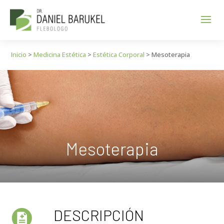
Inicio
>
Medicina Estética
>
Estética Corporal
>
Mesoterapia
Mesoterapia
DESCRIPCIÓN