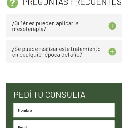
PREGUNTAS FRECUENTES
¿Quiénes pueden aplicar la
mesoterapia?
¿Se puede realizar este tratamiento
en cualquier época del año?
PEDÍ TU CONSULTA