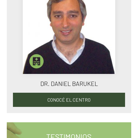
DR. DANIEL BARUKEL
CONOCÉ EL CENTRO
TESTIMONIOS