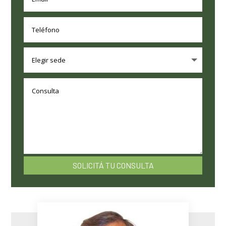
SOLICITÁ TU CONSULTA