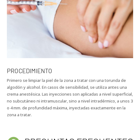
PROCEDIMIENTO
Primero se limpiar la piel de la zona a tratar con una torunda de
algodón y alcohol. En casos de sensibilidad, se utiliza antes una
crema anestésica. Las inyecciones son aplicadas a nivel superficial,
no subcutáneo ni intramuscular, sino a nivel intradérmico, a unos 3
o 4 mm. de profundidad máxima, inyectadas exactamente en la
zona a tratar.