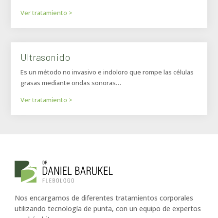
Ver tratamiento >
Ultrasonido
Es un método no invasivo e indoloro que rompe las células
grasas mediante ondas sonoras…
Ver tratamiento >
Nos encargamos de diferentes tratamientos corporales
utilizando tecnología de punta, con un equipo de expertos