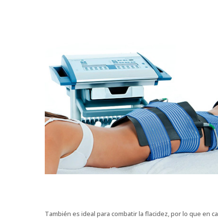
También es ideal para combatir la flacidez, por lo que en 