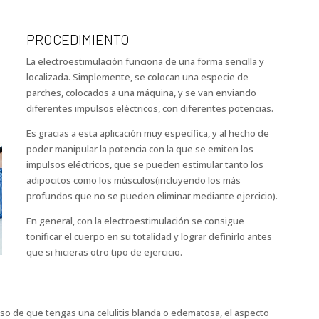
PROCEDIMIENTO
La electroestimulación funciona de una forma sencilla y
localizada. Simplemente, se colocan una especie de
parches, colocados a una máquina, y se van enviando
diferentes impulsos eléctricos, con diferentes potencias.
Es gracias a esta aplicación muy específica, y al hecho de
poder manipular la potencia con la que se emiten los
impulsos eléctricos, que se pueden estimular tanto los
adipocitos como los músculos(incluyendo los más
profundos que no se pueden eliminar mediante ejercicio).
En general, con la electroestimulación se consigue
tonificar el cuerpo en su totalidad y lograr definirlo antes
que si hicieras otro tipo de ejercicio.
caso de que tengas una celulitis blanda o edematosa, el aspecto