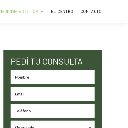
MEDICINA ESTÉTICA
EL CENTRO
CONTACTO
PEDÍ TU CONSULTA