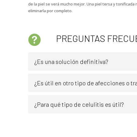
de la piel se verá mucho mejor. Una piel tersa y tonificada
eliminarla por completo.
PREGUNTAS FRECU
¿Es una solución definitiva?
¿Es útil en otro tipo de afecciones o tr
¿Para qué tipo de celulitis es útil?