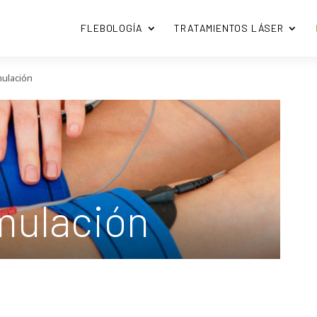
FLEBOLOGÍA
TRATAMIENTOS LÁSER
mulación
mulación