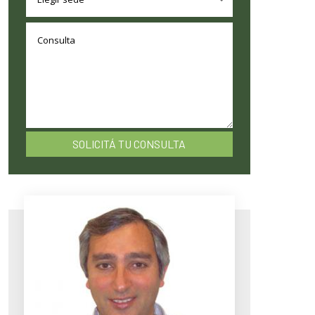
SOLICITÁ TU CONSULTA